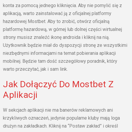
konta za pomocą jednego kliknięcia. Aby nie pomylić się z
aplikacją, warto zainstalować ją z oficjalnej platformy
hazardowej Mostbet. Aby to zrobić, otwórz oficjalną
platformę hazardową, w górnej lub dolnej części wirtualnej
strony musisz znaleźć ikonę androida i kliknij na nią.
Użytkownik będzie miał do dyspozycji stronę ze wszystkimi
niezbędnymi informacjami na temat pobierania aplikacji
mobilnej. Będzie tam dość szczegółowy poradnik, który
warto przeczytać, jak i sam link.
Jak Dołączyć Do Mostbet Z
Aplikacji
W sekcjach aplikacji nie ma banerów reklamowych ani
krzykliwych oznaczeń, jedynie popularne kluby mają loga
drużyn na zakładkach. Kliknij na “Postaw zakład” i określ