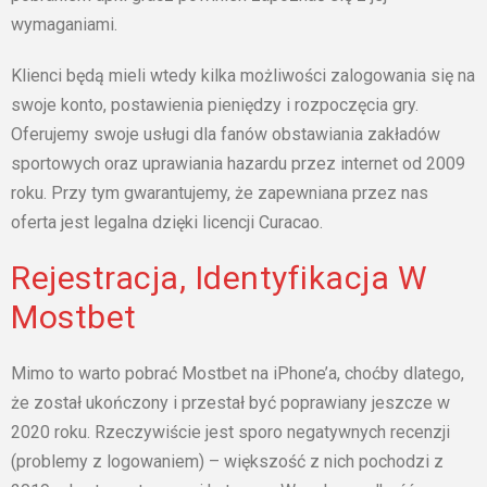
wymaganiami.
Klienci będą mieli wtedy kilka możliwości zalogowania się na
swoje konto, postawienia pieniędzy i rozpoczęcia gry.
Oferujemy swoje usługi dla fanów obstawiania zakładów
sportowych oraz uprawiania hazardu przez internet od 2009
roku. Przy tym gwarantujemy, że zapewniana przez nas
oferta jest legalna dzięki licencji Curacao.
Rejestracja, Identyfikacja W
Mostbet
Mimo to warto pobrać Mostbet na iPhone’a, choćby dlatego,
że został ukończony i przestał być poprawiany jeszcze w
2020 roku. Rzeczywiście jest sporo negatywnych recenzji
(problemy z logowaniem) – większość z nich pochodzi z