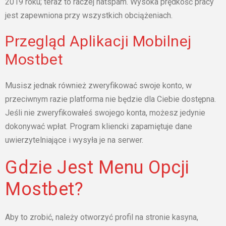
2019 roku; teraz to raczej hatspam. Wysoka prędkość pracy
jest zapewniona przy wszystkich obciążeniach.
Przegląd Aplikacji Mobilnej
Mostbet
Musisz jednak również zweryfikować swoje konto, w
przeciwnym razie platforma nie będzie dla Ciebie dostępna.
Jeśli nie zweryfikowałeś swojego konta, możesz jedynie
dokonywać wpłat. Program kliencki zapamiętuje dane
uwierzytelniające i wysyła je na serwer.
Gdzie Jest Menu Opcji
Mostbet?
Aby to zrobić, należy otworzyć profil na stronie kasyna,