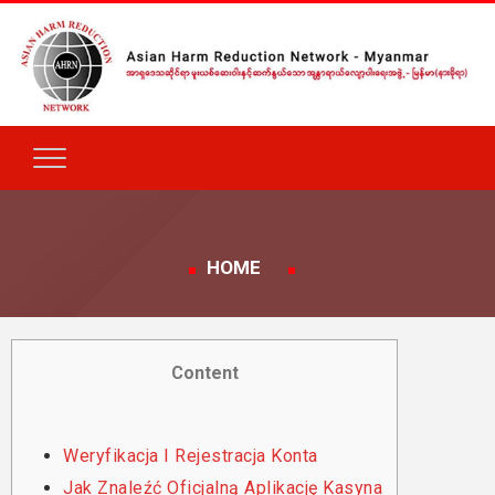
HOME
Content
Weryfikacja I Rejestracja Konta
Jak Znaleźć Oficjalną Aplikację Kasyna