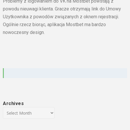
Problemy z logowaniem do VK na Mostbet powstają z
powodu nieuwagi klienta. Gracze otrzymają link do Umowy
Użytkownika z powodów związanych z oknem rejestracji.
Ogólnie rzecz biorąc, aplikacja Mostbet ma bardzo
nowoczesny design.
Archives