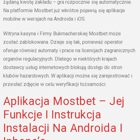
żądaną kwotę zakładu – gra rozpocznie się automatycznie.
Na platformie Mostbet już wkrótce pojawią się aplikacje
mobilne w wersjach na Androida i iOS.
Witryna kasyna i Firmy Bukmacherskiej Mostbet może
zostać zablokowana. Dzieje się tak, ponieważ operator
oferuje również automaty i prace na licencjach zagranicznych
organów regulacyjnych. Dlatego w niektórych krajach
dostawcy usług internetowych blokują dostęp do stron
klubów hazardowych. W aplikacji można się zarejestrować i
przesłać zdjęcie w celu weryfikacji tożsamości.
Aplikacja Mostbet – Jej
Funkcje I Instrukcja
Instalacji Na Androida I