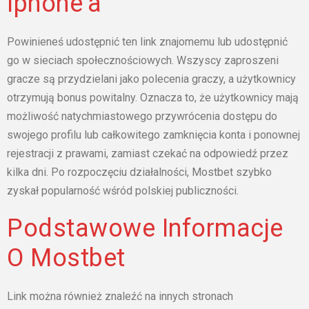
Iphone’a
Powinieneś udostępnić ten link znajomemu lub udostępnić
go w sieciach społecznościowych. Wszyscy zaproszeni
gracze są przydzielani jako polecenia graczy, a użytkownicy
otrzymują bonus powitalny. Oznacza to, że użytkownicy mają
możliwość natychmiastowego przywrócenia dostępu do
swojego profilu lub całkowitego zamknięcia konta i ponownej
rejestracji z prawami, zamiast czekać na odpowiedź przez
kilka dni. Po rozpoczęciu działalności, Mostbet szybko
zyskał popularność wśród polskiej publiczności.
Podstawowe Informacje
O Mostbet
Link można również znaleźć na innych stronach