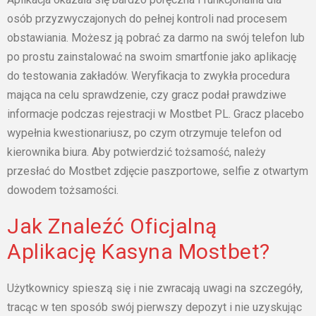
osób przyzwyczajonych do pełnej kontroli nad procesem
obstawiania. Możesz ją pobrać za darmo na swój telefon lub
po prostu zainstalować na swoim smartfonie jako aplikację
do testowania zakładów. Weryfikacja to zwykła procedura
mająca na celu sprawdzenie, czy gracz podał prawdziwe
informacje podczas rejestracji w Mostbet PL. Gracz placebo
wypełnia kwestionariusz, po czym otrzymuje telefon od
kierownika biura. Aby potwierdzić tożsamość, należy
przesłać do Mostbet zdjęcie paszportowe, selfie z otwartym
dowodem tożsamości.
Jak Znaleźć Oficjalną
Aplikację Kasyna Mostbet?
Użytkownicy spieszą się i nie zwracają uwagi na szczegóły,
tracąc w ten sposób swój pierwszy depozyt i nie uzyskując