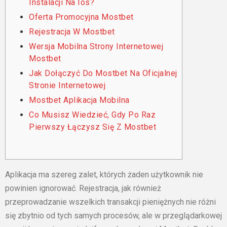
Instalacji Na Ios?
Oferta Promocyjna Mostbet
Rejestracja W Mostbet
Wersja Mobilna Strony Internetowej
Mostbet
Jak Dołączyć Do Mostbet Na Oficjalnej
Stronie Internetowej
Mostbet Aplikacja Mobilna
Co Musisz Wiedzieć, Gdy Po Raz
Pierwszy Łączysz Się Z Mostbet
Aplikacja ma szereg zalet, których żaden użytkownik nie
powinien ignorować. Rejestracja, jak również
przeprowadzanie wszelkich transakcji pieniężnych nie różni
się zbytnio od tych samych procesów, ale w przeglądarkowej