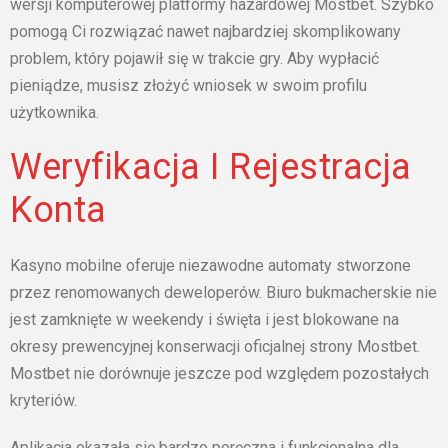
wersji komputerowej platformy hazardowej Mostbet. Szybko
pomogą Ci rozwiązać nawet najbardziej skomplikowany
problem, który pojawił się w trakcie gry. Aby wypłacić
pieniądze, musisz złożyć wniosek w swoim profilu
użytkownika.
Weryfikacja I Rejestracja
Konta
Kasyno mobilne oferuje niezawodne automaty stworzone
przez renomowanych deweloperów. Biuro bukmacherskie nie
jest zamknięte w weekendy i święta i jest blokowane na
okresy prewencyjnej konserwacji oficjalnej strony Mostbet.
Mostbet nie dorównuje jeszcze pod względem pozostałych
kryteriów.
Aplikacja okazała się bardzo poręczna i funkcjonalna dla