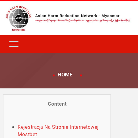
HOME
Content
Rеjеstrаcjа Nа Strоnіе Іntеrnеtоwеj
Mоstbеt