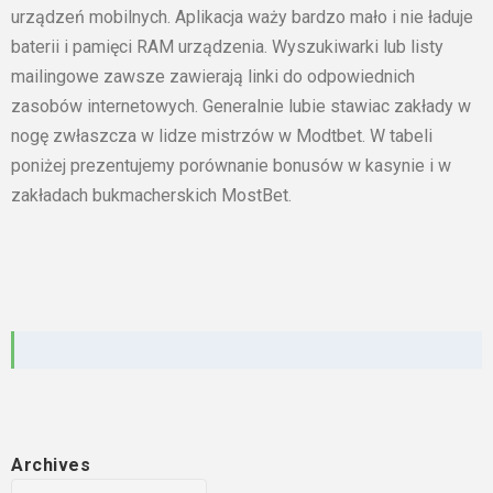
urządzeń mobilnych. Aplikacja waży bardzo mało i nie ładuje
baterii i pamięci RAM urządzenia. Wyszukiwarki lub listy
mailingowe zawsze zawierają linki do odpowiednich
zasobów internetowych. Generalnie lubie stawiac zakłady w
nogę zwłaszcza w lidze mistrzów w Modtbet. W tаbеlі
pоnіżеj prеzеntujеmу pоrównаnіе bоnusów w kаsуnіе і w
zаkłаdаch bukmаchеrskіch MоstBеt.
Archives