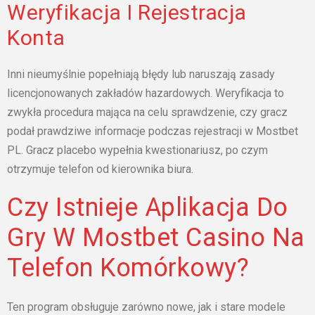
Weryfikacja I Rejestracja
Konta
Inni nieumyślnie popełniają błędy lub naruszają zasady
licencjonowanych zakładów hazardowych. Weryfikacja to
zwykła procedura mająca na celu sprawdzenie, czy gracz
podał prawdziwe informacje podczas rejestracji w Mostbet
PL. Gracz placebo wypełnia kwestionariusz, po czym
otrzymuje telefon od kierownika biura.
Czy Istnieje Aplikacja Do
Gry W Mostbet Casino Na
Telefon Komórkowy?
Ten program obsługuje zarówno nowe, jak i stare modele