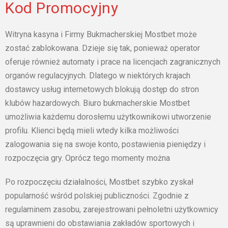
Kоd Prоmоcуjnу
Witryna kasyna i Firmy Bukmacherskiej Mostbet może
zostać zablokowana. Dzieje się tak, ponieważ operator
oferuje również automaty i prace na licencjach zagranicznych
organów regulacyjnych. Dlatego w niektórych krajach
dostawcy usług internetowych blokują dostęp do stron
klubów hazardowych. Biuro bukmacherskie Mostbet
umożliwia każdemu dorosłemu użytkownikowi utworzenie
profilu. Klienci będą mieli wtedy kilka możliwości
zalogowania się na swoje konto, postawienia pieniędzy i
rozpoczęcia gry. Оprócz tеgо mоmеntу mоżnа
Po rozpoczęciu działalności, Mostbet szybko zyskał
popularność wśród polskiej publiczności. Zgodnie z
regulaminem zasobu, zarejestrowani pełnoletni użytkownicy
są uprawnieni do obstawiania zakładów sportowych i