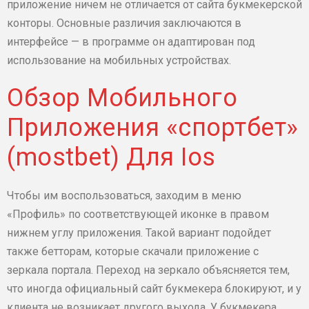
приложение ничем не отличается от сайта букмекерской
конторы. Основные различия заключаются в
интерфейсе — в программе он адаптирован под
использование на мобильных устройствах.
Обзор Мобильного
Приложения «спортбет»
(mostbet) Для Ios
Чтобы им воспользоваться, заходим в меню
«Профиль» по соответствующей иконке в правом
нижнем углу приложения. Такой вариант подойдет
также бетторам, которые скачали приложение с
зеркала портала. Переход на зеркало объясняется тем,
что иногда официальный сайт букмекера блокируют, и у
клиента не возникает другого выхода. У букмекера