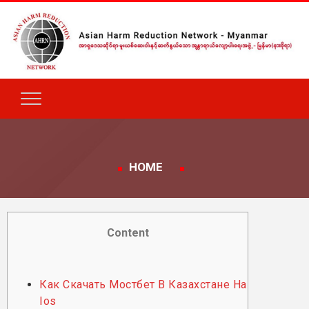
HOME
Content
Как Скачать Мостбет В Казахстане На
Ios