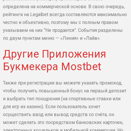
определена на коммерческой основе. В свою очередь,
рейтинги на Legalbet всегда составляются максимально
честно и объективно, поэтому мы с полным правом
указываем на них “Не продается”. События разделены
по двум пунктам меню — «Линия» и «Лайв».
Другие Приложения
Букмекера Mostbet
Также при регистрации вы можете указать промокод,
чтобы получить повышенный бонус на первый депозит
и выбрать тип поощрения (на спортивные ставки или
для игр из казино). Если пользователь хочет
осуществить ввод или вывод средств со счёта, он
может сделать это посредством банковских карточек,
электронных кошельков и мобильной коммерции. Но