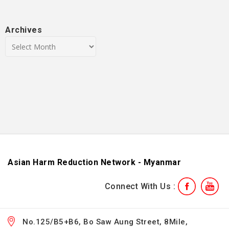
Archives
Asian Harm Reduction Network - Myanmar
Connect With Us :
No.125/B5+B6, Bo Saw Aung Street, 8Mile,