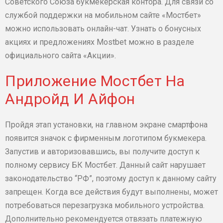
Советского Союза букмекерская контора. Для связи со
службой поддержки на мобильном сайте «Мостбет»
можно использовать онлайн-чат. Узнать о бонусных
акциях и предложениях Mostbet можно в разделе
официального сайта «Акции».
Приложение Мостбет На
Андройд И Айфон
Пройдя этап установки, на главном экране смартфона
появится значок с фирменным логотипом букмекера.
Запустив и авторизовавшись, вы получите доступ к
полному сервису БК Мостбет. Данный сайт нарушает
законодательство “РФ”, поэтому доступ к данному сайту
запрещен. Когда все действия будут выполнены, может
потребоваться перезагрузка мобильного устройства.
Дополнительно рекомендуется отвязать платежную