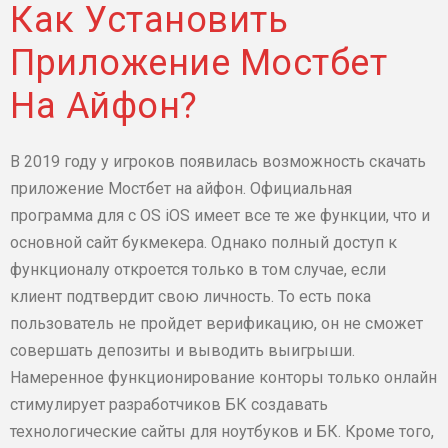
Как Установить
Приложение Мостбет
На Айфон?
В 2019 году у игроков появилась возможность скачать
приложение Мостбет на айфон. Официальная
программа для с OS iOS имеет все те же функции, что и
основной сайт букмекера. Однако полный доступ к
функционалу откроется только в том случае, если
клиент подтвердит свою личность. То есть пока
пользователь не пройдет верификацию, он не сможет
совершать депозиты и выводить выигрыши.
Намеренное функционирование конторы только онлайн
стимулирует разработчиков БК создавать
технологические сайты для ноутбуков и БК. Кроме того,