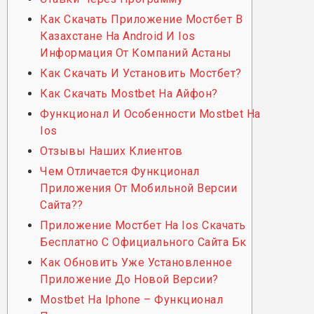
Как Скачать Приложение Мостбет В
Казахстане На Android И Ios
Информация От Компаний Астаны
Как Скачать И Установить Мостбет?
Как Скачать Mostbet На Айфон?
Функционал И Особенности Mostbet На
Ios
Отзывы Наших Клиентов
Чем Отличается Функционал
Приложения От Мобильной Версии
Сайта??
Приложение Мостбет На Ios Скачать
Бесплатно С Официального Сайта Бк
Как Обновить Уже Установленное
Приложение До Новой Версии?
Mostbet На Iphone – Функционал