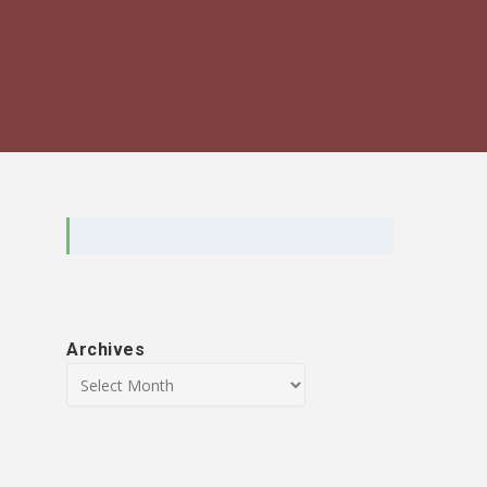
Archives