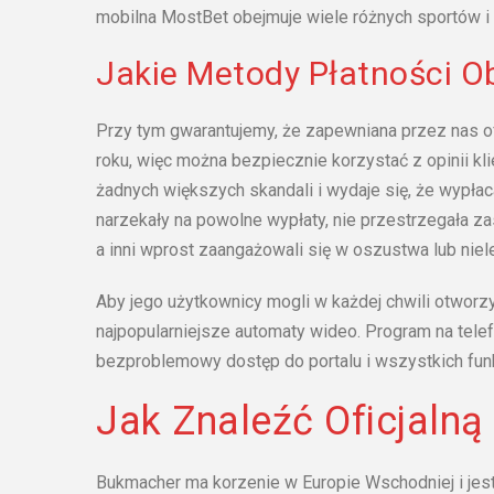
mobilna MostBet obejmuje wiele różnych sportów i l
Jakie Metody Płatności O
Przy tym gwarantujemy, że zapewniana przez nas ofe
roku, więc można bezpiecznie korzystać z opinii kli
żadnych większych skandali i wydaje się, że wypł
narzekały na powolne wypłaty, nie przestrzegała zas
a inni wprost zaangażowali się w oszustwa lub niele
Aby jego użytkownicy mogli w każdej chwili otworzy
najpopularniejsze automaty wideo. Program na tel
bezproblemowy dostęp do portalu i wszystkich funkc
Jak Znaleźć Oficjalną
Bukmacher ma korzenie w Europie Wschodniej i jes