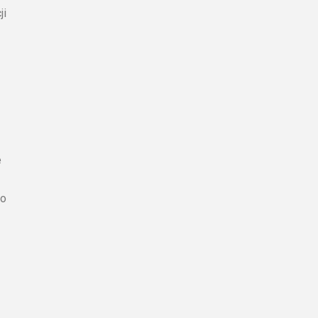
ji
e
to