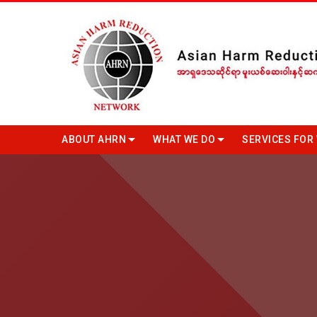
ABOUT AHRN
WHAT WE DO
SERVICES FOR