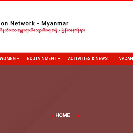
 WOMEN
EDUTAINMENT
ACTIVITIES & NEWS
VACAN
HOME