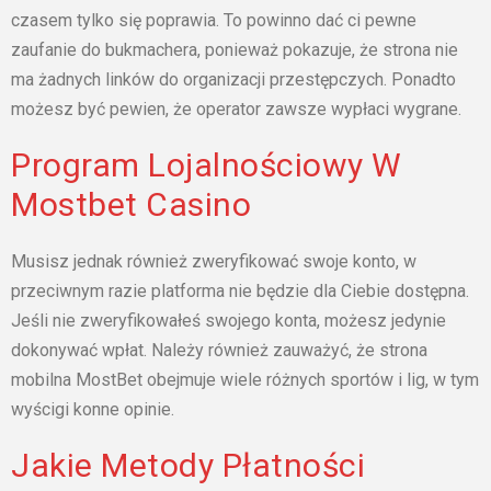
czasem tylko się poprawia. To powinno dać ci pewne
zaufanie do bukmachera, ponieważ pokazuje, że strona nie
ma żadnych linków do organizacji przestępczych. Ponadto
możesz być pewien, że operator zawsze wypłaci wygrane.
Program Lojalnościowy W
Mostbet Casino
Musisz jednak również zweryfikować swoje konto, w
przeciwnym razie platforma nie będzie dla Ciebie dostępna.
Jeśli nie zweryfikowałeś swojego konta, możesz jedynie
dokonywać wpłat. Należy również zauważyć, że strona
mobilna MostBet obejmuje wiele różnych sportów i lig, w tym
wyścigi konne opinie.
Jakie Metody Płatności