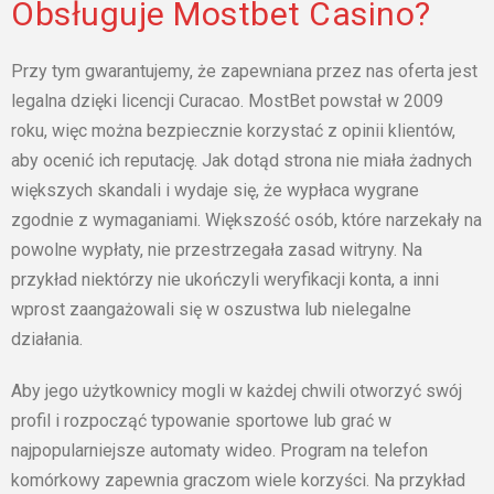
Obsługuje Mostbet Casino?
Przy tym gwarantujemy, że zapewniana przez nas oferta jest
legalna dzięki licencji Curacao. MostBet powstał w 2009
roku, więc można bezpiecznie korzystać z opinii klientów,
aby ocenić ich reputację. Jak dotąd strona nie miała żadnych
większych skandali i wydaje się, że wypłaca wygrane
zgodnie z wymaganiami. Większość osób, które narzekały na
powolne wypłaty, nie przestrzegała zasad witryny. Na
przykład niektórzy nie ukończyli weryfikacji konta, a inni
wprost zaangażowali się w oszustwa lub nielegalne
działania.
Aby jego użytkownicy mogli w każdej chwili otworzyć swój
profil i rozpocząć typowanie sportowe lub grać w
najpopularniejsze automaty wideo. Program na telefon
komórkowy zapewnia graczom wiele korzyści. Na przykład