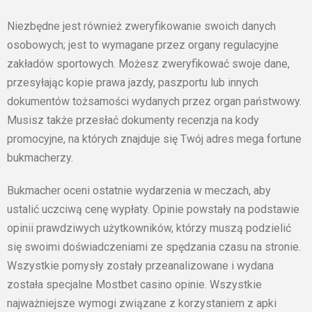
Niezbędne jest również zweryfikowanie swoich danych
osobowych; jest to wymagane przez organy regulacyjne
zakładów sportowych. Możesz zweryfikować swoje dane,
przesyłając kopie prawa jazdy, paszportu lub innych
dokumentów tożsamości wydanych przez organ państwowy.
Musisz także przesłać dokumenty recenzja na kody
promocyjne, na których znajduje się Twój adres mega fortune
bukmacherzy.
Bukmacher oceni ostatnie wydarzenia w meczach, aby
ustalić uczciwą cenę wypłaty. Opinie powstały na podstawie
opinii prawdziwych użytkowników, którzy muszą podzielić
się swoimi doświadczeniami ze spędzania czasu na stronie.
Wszystkie pomysły zostały przeanalizowane i wydana
została specjalne Mostbet casino opinie. Wszystkie
najważniejsze wymogi związane z korzystaniem z apki