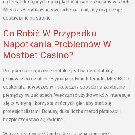
na temat dostępnych opcji płatności zamieszczamy w tabeli.
Musisz zweryfikować swój adres e-mail, aby rozpocząć
obstawianie na stronie.
Co Robić W Przypadku
Napotkania Problemów W
Mostbet Casino?
Program na urządzenie mobilne jest bardzo stabilny,
ponieważ do działania wymaga jedynie Internetu. MostBet to
doskonały, nowoczesny i skuteczny sposób na zarabianie
pieniędzy na zakładach. Większość użytkowników interesuje
się tą witryną i korzysta z różnych gier, aby stać się
profesjonalistami. Bonusy, duża liczba metod płatności i
bezpieczeństwo są świetne.
Witryna jest również bardzo bezpieczna, ponieważ