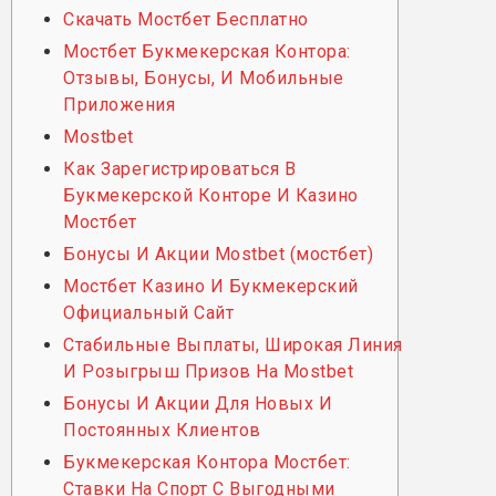
Скачать Мостбет Бесплатно
Мостбет Букмекерская Контора:
Отзывы, Бонусы, И Мобильные
Приложения
Mostbet
Как Зарегистрироваться В
Букмекерской Конторе И Казино
Мостбет
Бонусы И Акции Mostbet (мостбет)
Мостбет Казино И Букмекерский
Официальный Сайт
Стабильные Выплаты, Широкая Линия
И Розыгрыш Призов На Mostbet
Бонусы И Акции Для Новых И
Постоянных Клиентов
Букмекерская Контора Мостбет:
Ставки На Спорт С Выгодными