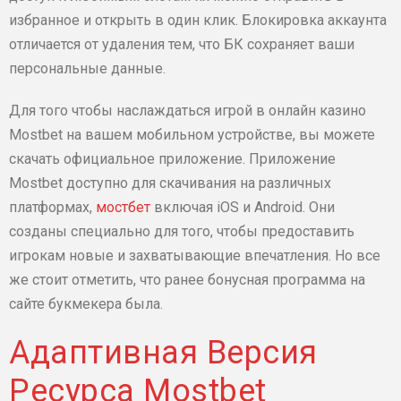
избранное и открыть в один клик. Блокировка аккаунта
отличается от удаления тем, что БК сохраняет ваши
персональные данные.
Для того чтобы наслаждаться игрой в онлайн казино
Mostbet на вашем мобильном устройстве, вы можете
скачать официальное приложение. Приложение
Mostbet доступно для скачивания на различных
платформах,
мостбет
включая iOS и Android. Они
созданы специально для того, чтобы предоставить
игрокам новые и захватывающие впечатления. Но все
же стоит отметить, что ранее бонусная программа на
сайте букмекера была.
Адаптивная Версия
Ресурса Mostbet