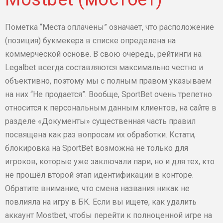
Пометка “Места оплачены” означает, что расположение
(позиция) букмекера в списке определена на
коммерческой основе. В свою очередь, рейтинги на
Legalbet всегда составляются максимально честно и
объективно, поэтому мы с полным правом указываем
на них “Не продается”. Вообще, SportBet очень трепетно
относится к персональным данным клиентов, на сайте в
разделе «Документы» существенная часть правил
посвящена как раз вопросам их обработки. Кстати,
блокировка на SportBet возможна не только для
игроков, которые уже заключали пари, но и для тех, кто
не прошёл второй этап идентификации в конторе.
Обратите внимание, что смена названия никак не
повлияла на игру в БК. Если вы ищете, как удалить
аккаунт Mostbet, чтобы перейти к полноценной игре на