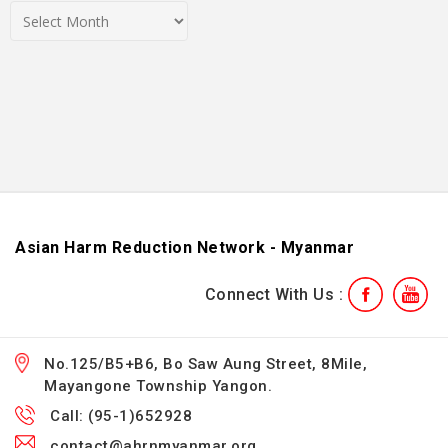
Asian Harm Reduction Network - Myanmar
Connect With Us :
No.125/B5+B6, Bo Saw Aung Street, 8Mile,
Mayangone Township Yangon.
Call: (95-1)652928
contact@ahrnmyanmar.org