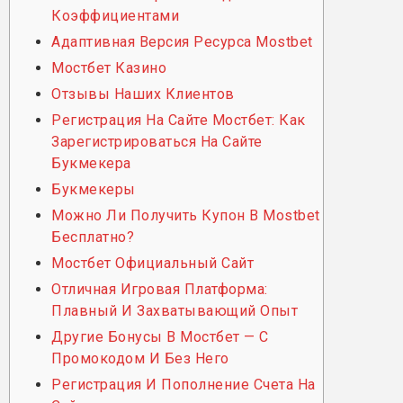
Коэффициентами
Адаптивная Версия Ресурса Mostbet
Мостбет Казино
Отзывы Наших Клиентов
Регистрация На Сайте Мостбет: Как
Зарегистрироваться На Сайте
Букмекера
Букмекеры
Можно Ли Получить Купон В Mostbet
Бесплатно?
Мостбет Официальный Сайт
Отличная Игровая Платформа:
Плавный И Захватывающий Опыт
Другие Бонусы В Мостбет — С
Промокодом И Без Него
Регистрация И Пополнение Счета На