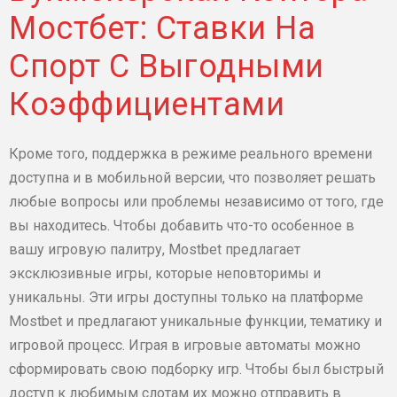
Мостбет: Ставки На
Спорт С Выгодными
Коэффициентами
Кроме того, поддержка в режиме реального времени
доступна и в мобильной версии, что позволяет решать
любые вопросы или проблемы независимо от того, где
вы находитесь. Чтобы добавить что-то особенное в
вашу игровую палитру, Mostbet предлагает
эксклюзивные игры, которые неповторимы и
уникальны. Эти игры доступны только на платформе
Mostbet и предлагают уникальные функции, тематику и
игровой процесс. Играя в игровые автоматы можно
сформировать свою подборку игр. Чтобы был быстрый
доступ к любимым слотам их можно отправить в