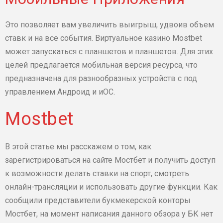
Это позволяет вам увеличить выигрыш, удвоив объем
ставк и на все события. Виртуальное казино Mostbet
может запускаться с планшетов и планшетов. Для этих
целей предлагается мобильная версия ресурса, что
предназначена для разнообразных устройств с под
управлением Андроид и иОС.
Mostbet
В этой статье мы расскажем о том, как
зарегистрироваться на сайте Мостбет и получить доступ
к возможности делать ставки на спорт, смотреть
онлайн-трансляции и использовать другие функции. Как
сообщили представители букмекерской конторы
Мостбет, на момент написания данного обзора у БК нет