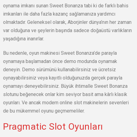
oynama imkanı sunan Sweet Bonanza tabi ki de farklı bahis
imkanları ile daha fazla kazanç sağlamanıza yardımcı
olmaktadır. Geleneksel olarak, Aborjinler dünya’nın her zaman
var olduğuna ve şeylerin başında sadece doğaüstü varlıkların
yaşadığına inanırlar.
Bu nedenle, oyun makinesi Sweet Bonanza’de parayla
oynamaya başlamadan önce demo modunda oynamak
deneyin. Demo sürümünü kullanabilirsiniz ve ücretsiz
oynayabilirsiniz veya kayıtlı olduğunuzda gerçek parayla
oynamayı deneyebilirsiniz. Büyük ihtimalle Sweet Bonanza
slotunu beğenecek onlar kim seviyor basit ama kârlı klasik
oyunları. Ve ancak modern online slot makinelerin sevenleri
de bu mükemmel oyunu geçmemeliler.
Pragmatic Slot Oyunları