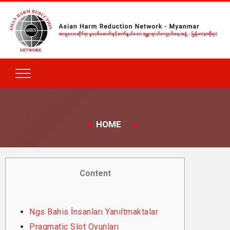
HOME
Content
Ngs Bahis İnsanları Yanıltmaktalar
Pragmatic Slot Oyunları