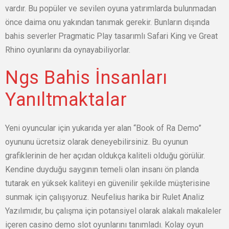
vardır. Bu popüler ve sevilen oyuna yatırımlarda bulunmadan
önce daima onu yakından tanımak gerekir. Bunların dışında
bahis severler Pragmatic Play tasarımlı Safari King ve Great
Rhino oyunlarını da oynayabiliyorlar.
Ngs Bahis İnsanları
Yanıltmaktalar
Yeni oyuncular için yukarıda yer alan “Book of Ra Demo”
oyununu ücretsiz olarak deneyebilirsiniz. Bu oyunun
grafiklerinin de her açıdan oldukça kaliteli olduğu görülür.
Kendine duyduğu saygının temeli olan insanı ön planda
tutarak en yüksek kaliteyi en güvenilir şekilde müşterisine
sunmak için çalışıyoruz. Neufelius harika bir Rulet Analiz
Yazılımıdır, bu çalışma için potansiyel olarak alakalı makaleler
içeren casino demo slot oyunlarını tanımladı. Kolay oyun