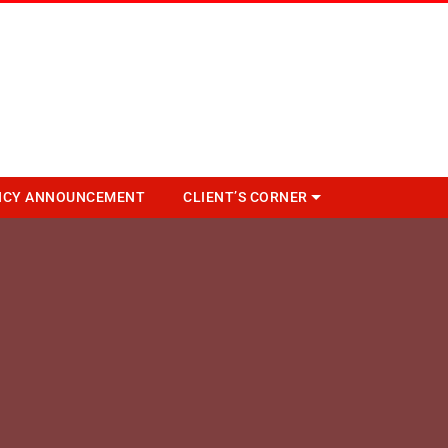
NCY ANNOUNCEMENT
CLIENT’S CORNER