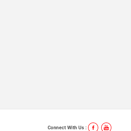
Connect With Us :