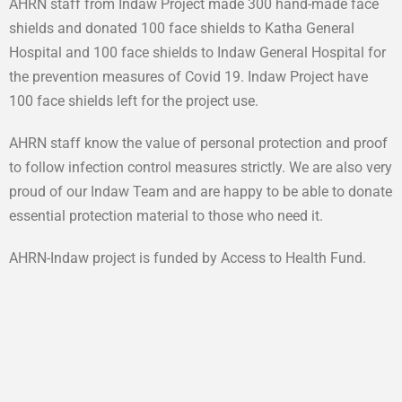
AHRN staff from Indaw Project made 300 hand-made face
shields and donated 100 face shields to Katha General
Hospital and 100 face shields to Indaw General Hospital for
the prevention measures of Covid 19. Indaw Project have
100 face shields left for the project use.
AHRN staff know the value of personal protection and proof
to follow infection control measures strictly. We are also very
proud of our Indaw Team and are happy to be able to donate
essential protection material to those who need it.
AHRN-Indaw project is funded by Access to Health Fund.