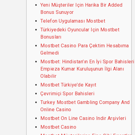
Yeni Müşteriler Için Harika Bir Added
Bonus Sunuyor
Telefon Uygulaması Mostbet
Türkiyedeki Oyuncular Için Mostbet
Bonusları
Mostbet Casino Para Çektim Hesabıma
Gelmedi
Mostbet: Hindistan’ın En İyi Spor Bahisleri
Empieza Kumar Kuruluşunun İlgi Alanı
Olabilir
Mostbet Türkiye’de Kayıt
Çevrimiçi Spor Bahisleri
Turkey Mostbet Gambling Company And
Online Casino
Mostbet On Line Casino Indir Arşivleri
Mostbet Casino