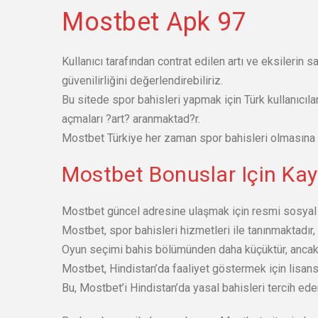
Mostbet Apk 97
Kullanıcı tarafından contrat edilen artı ve eksilerin 
güvenilirliğini değerlendirebiliriz.
Bu sitede spor bahisleri yapmak için Türk kullanıcıla
açmaları ?art? aranmaktad?r.
Mostbet Türkiye her zaman spor bahisleri olmasına r
Mostbet Bonuslar Için Kayı
Mostbet güncel adresine ulaşmak için resmi sosyal m
Mostbet, spor bahisleri hizmetleri ile tanınmaktadır
Oyun seçimi bahis bölümünden daha küçüktür, ancak 
Mostbet, Hindistan’da faaliyet göstermek için lisansl
Bu, Mostbet’i Hindistan’da yasal bahisleri tercih eden