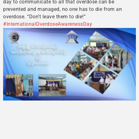
day to communicate to all that overdose can be
prevented and managed, no one has to die from an
overdose. “Don’t leave them to die!”
#InternationalOverdoseAwarenessDay