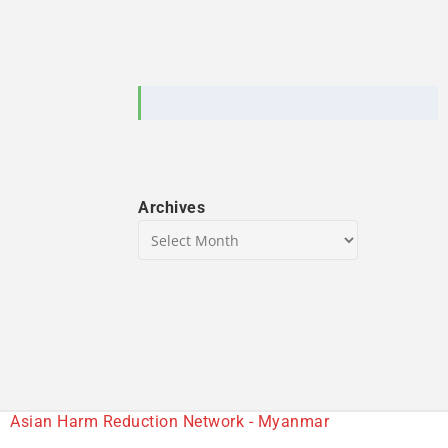
Archives
Asian Harm Reduction Network - Myanmar